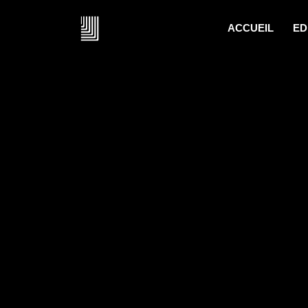
ACCUEIL
ED