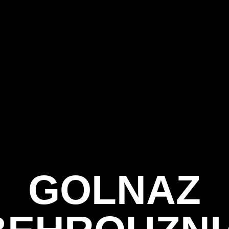
GOLNAZ