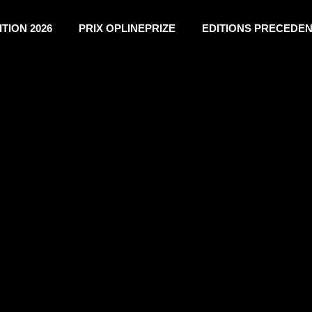
ITION 2026
PRIX OPLINEPRIZE
EDITIONS PRECEDE