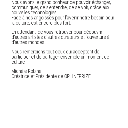
Nous avons le grand bonheur de pouvoir échanger,
communiquer, de s’entendre, de se voir, grâce aux
nouvelles technologies
Face à nos angoisses pour l’avenir notre besoin pour
la culture, est encore plus fort.
En attendant, de vous retrouver pour découvrir
d’autres artistes d’autres curateurs et l’ouverture à
d’autres mondes.
Nous remercions tout ceux qui acceptent de
participer et de partager ensemble un moment de
culture
Michèle Robine
Créatrice et Présidente de OPLINEPRIZE
#OPLINEPRIZE2020