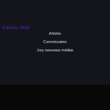
Edition 2026
Artistes
Commissaires
Jury nouveaux médias