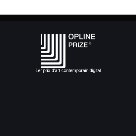
1er prix d'art contemporain digital