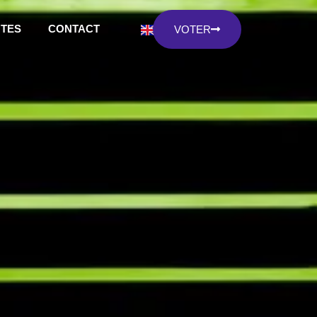
NTES
CONTACT
VOTER