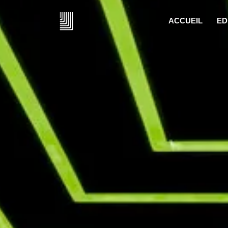
ACCUEIL
ED