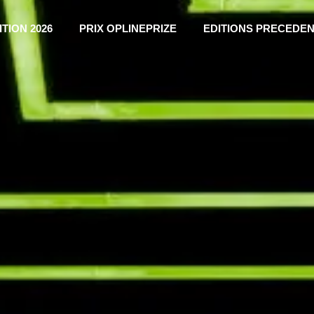
ITION 2026
PRIX OPLINEPRIZE
EDITIONS PRECEDE