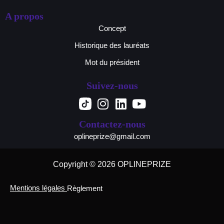
A propos
Concept
Historique des lauréats
Mot du président
Suivez-nous
Contactez-nous
oplineprize@gmail.com
Copyright © 2026 OPLINEPRIZE
Mentions légales
Règlement