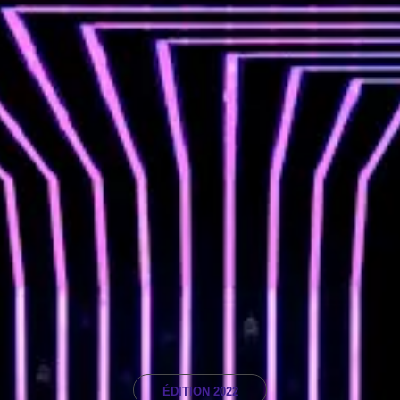
ÉDITION 2022