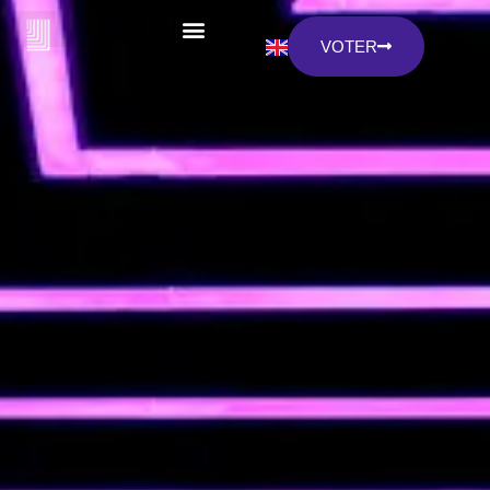
VOTER