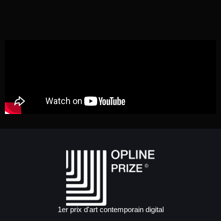
1er prix d'art contemporain digital