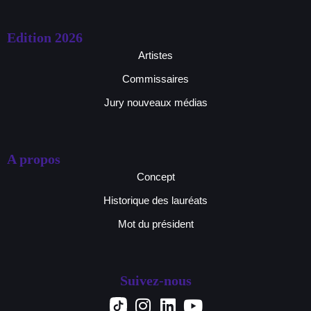
Edition 2026
Artistes
Commissaires
Jury nouveaux médias
A propos
Concept
Historique des lauréats
Mot du président
Suivez-nous