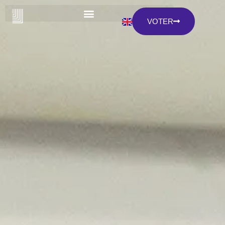
VOTER