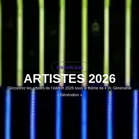
ÉDITION 2026
ARTISTES 2026
Découvrez les artistes de l’édition 2026 sous le thème de « IA: Générative
– Génération »