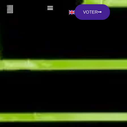
VOTER