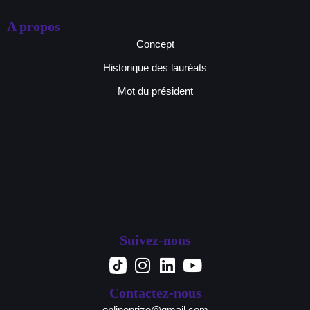
A propos
Concept
Historique des lauréats
Mot du président
Suivez-nous
Contactez-nous
oplineprize@gmail.com