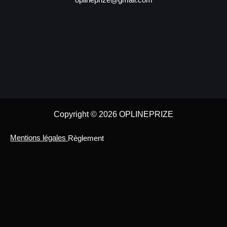
Copyright © 2026 OPLINEPRIZE
Mentions légales
Règlement