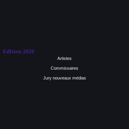
Edition 2026
Artistes
Commissaires
Jury nouveaux médias