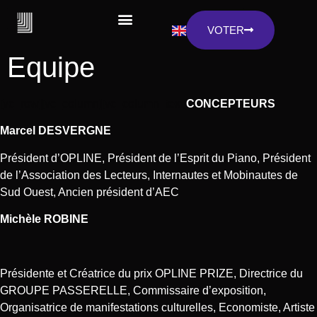
VOTER
Equipe
[vc_row][vc_column][vc_column_text]
CONCEPTEURS
Marcel DESVERGNE
Président d’OPLINE, Président de l’Esprit du Piano, Président
de l’Association des Lecteurs, Internautes et Mobinautes de
Sud Ouest, Ancien président d’AEC
Michèle ROBINE
Présidente et Créatrice du prix OPLINE PRIZE, Directrice du
GROUPE PASSERELLE, Commissaire d’exposition,
Organisatrice de manifestations culturelles, Economiste, Artiste