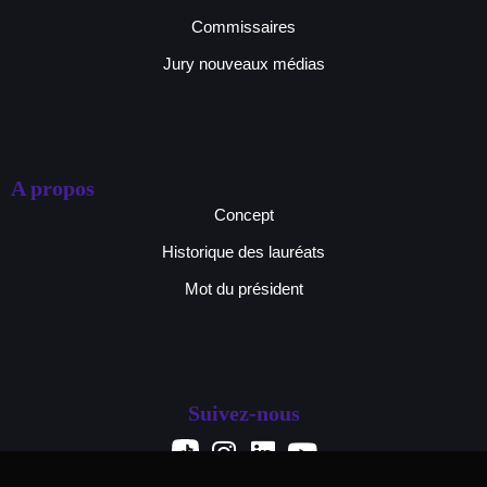
Commissaires
Jury nouveaux médias
A propos
Concept
Historique des lauréats
Mot du président
Suivez-nous