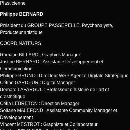
Plasticienne
Philippe BERNARD
Président du GROUPE PASSERELLE, Psychanalyste,
Producteur artistique
COORDINATEURS
Romane BILLARD : Graphics Manager
Justine BERNARD : Assistante Développement et
Communication
Philippe BRUNO : Directeur WSB Agence Digitale Stratégique
Céline GARDEUR : Digital Manager
Bernard LAFARGUE : Professeur d’histoire de l’art et
d’esthétique
Célia LEBRETON : Direction Manager
Soliane MALEFOND : Assistante Community Manager et
Développement
Vincent MESTROT : Graphiste et Collaborateur