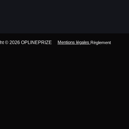
Mentions légales
ght © 2026 OPLINEPRIZE
Règlement