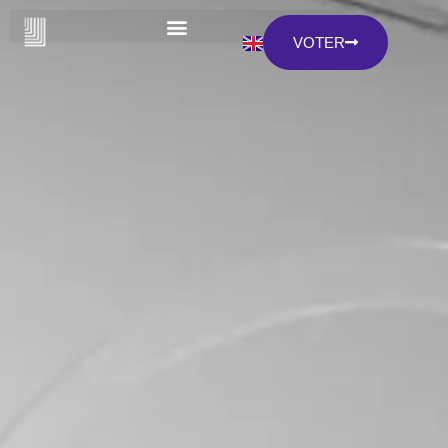
VOTER